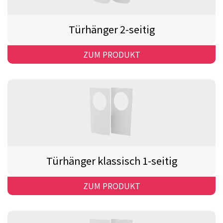
Türhänger 2-seitig
ZUM PRODUKT
Türhänger klassisch 1-seitig
ZUM PRODUKT