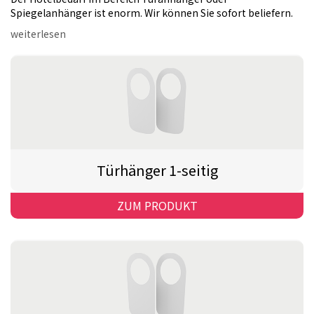
Spiegelanhänger ist enorm. Wir können Sie sofort beliefern.
weiterlesen
Türhänger 1-seitig
ZUM PRODUKT