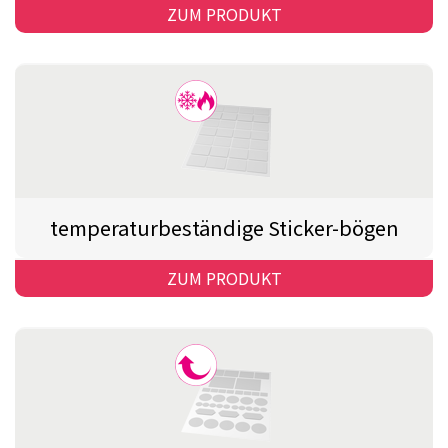
ZUM PRODUKT
temperaturbeständige Sticker-bögen
ZUM PRODUKT