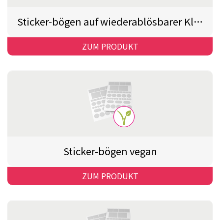
Sticker-bögen auf wiederablösbarer Klebefolie
ZUM PRODUKT
Sticker-bögen vegan
ZUM PRODUKT