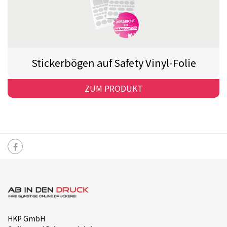
Stickerbögen auf Safety Vinyl-Folie
ZUM PRODUKT
HKP GmbH