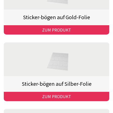
Sticker-bögen auf Gold-Folie
ZUM PRODUKT
Sticker-bögen auf Silber-Folie
ZUM PRODUKT