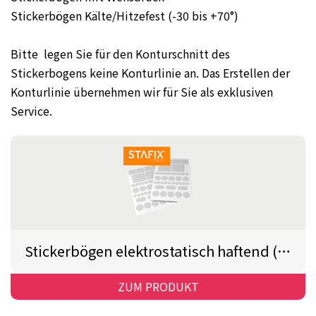
Stickerbögen Kälte/Hitzefest (-30 bis +70°)
Bitte legen Sie für den Konturschnitt des
Stickerbogens keine Konturlinie an. Das Erstellen der
Konturlinie übernehmen wir für Sie als exklusiven
Service.
Stickerbögen elektrostatisch haftend (STAFIX®)
ZUM PRODUKT