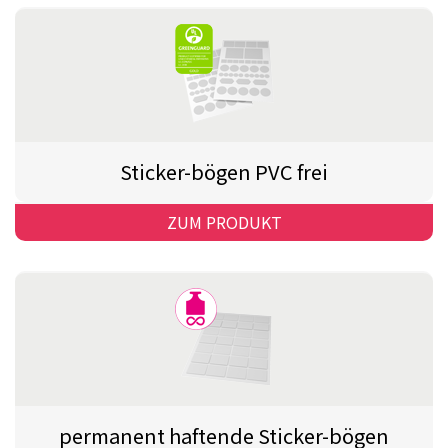
Sticker-bögen PVC frei
ZUM PRODUKT
permanent haftende Sticker-bögen