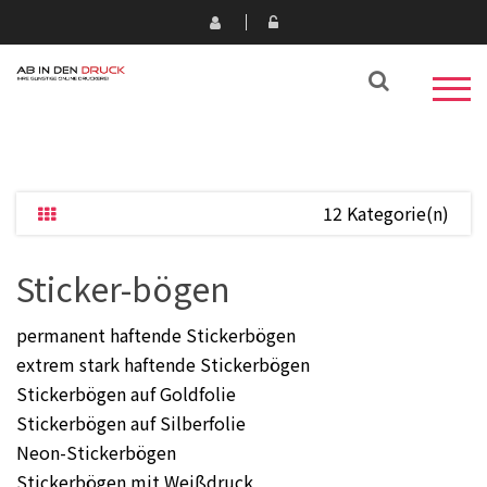
12 Kategorie(n)
Sticker-bögen
permanent haftende Stickerbögen
extrem stark haftende Stickerbögen
Stickerbögen auf Goldfolie
Stickerbögen auf Silberfolie
Neon-Stickerbögen
Stickerbögen mit Weißdruck